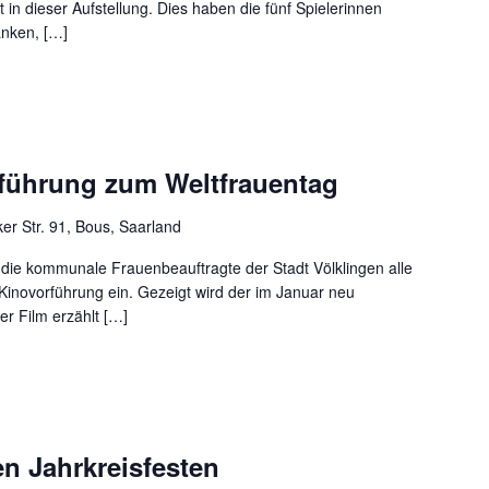
 in dieser Aufstellung. Dies haben die fünf Spielerinnen
anken, […]
führung zum Weltfrauentag
er Str. 91, Bous, Saarland
t die kommunale Frauenbeauftragte der Stadt Völklingen alle
 Kinovorführung ein. Gezeigt wird der im Januar neu
r Film erzählt […]
n Jahrkreisfesten