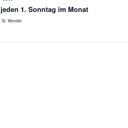
jeden 1. Sonntag im Monat
, St. Wendel