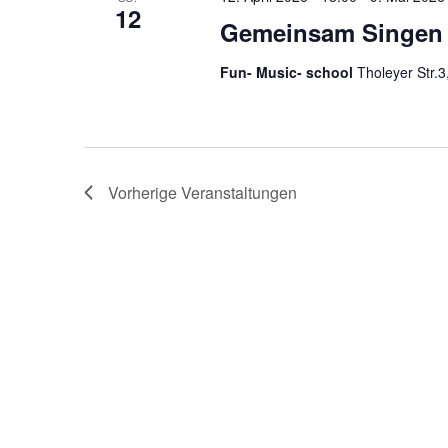
12
Gemeinsam Singen 
Fun- Music- school
Tholeyer Str.3
Vorherige
Veranstaltungen