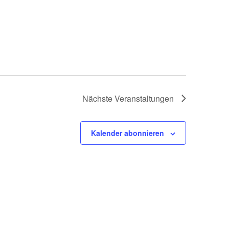
Nächste
Veranstaltungen
Kalender abonnieren