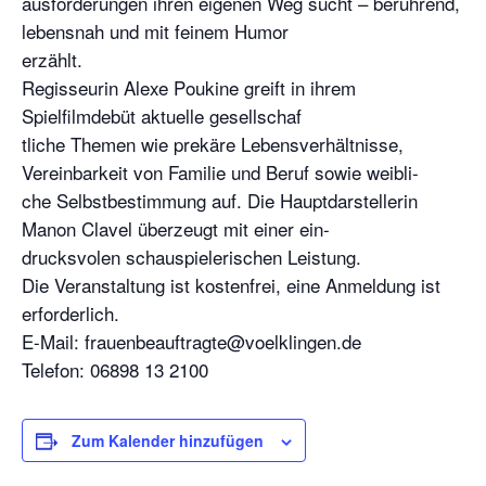
ausforderungen ihren eigenen Weg sucht – berührend,
lebensnah und mit feinem Humor
erzählt.
Regisseurin Alexe Poukine greift in ihrem
Spielfilmdebüt aktuelle gesellschaf
tliche Themen wie prekäre Lebensverhältnisse,
Vereinbarkeit von Familie und Beruf sowie weibli-
che Selbstbestimmung auf. Die Hauptdarstellerin
Manon Clavel überzeugt mit einer ein-
drucksvolen schauspielerischen Leistung.
Die Veranstaltung ist kostenfrei, eine Anmeldung ist
erforderlich.
E-Mail: frauenbeauftragte@voelklingen.de
Telefon: 06898 13 2100
Zum Kalender hinzufügen