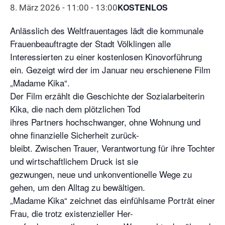
KOSTENLOS
8. März 2026 - 11:00
-
13:00
Anlässlich des Weltfrauentages lädt die kommunale
Frauenbeauftragte der Stadt Völklingen alle
Interessierten zu einer kostenlosen Kinovorführung
ein. Gezeigt wird der im Januar neu erschienene Film
„Madame Kika“.
Der Film erzählt die Geschichte der Sozialarbeiterin
Kika, die nach dem plötzlichen Tod
ihres Partners hochschwanger, ohne Wohnung und
ohne finanzielle Sicherheit zurück-
bleibt. Zwischen Trauer, Verantwortung für ihre Tochter
und wirtschaftlichem Druck ist sie
gezwungen, neue und unkonventionelle Wege zu
gehen, um den Alltag zu bewältigen.
„Madame Kika“ zeichnet das einfühlsame Porträt einer
Frau, die trotz existenzieller Her-