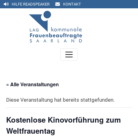
HILFE READSPEAKER
KONTAKT
« Alle Veranstaltungen
Diese Veranstaltung hat bereits stattgefunden.
Kostenlose Kinovorführung zum
Weltfrauentag