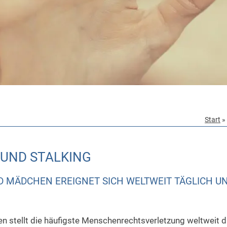
Start
»
 UND STALKING
 MÄDCHEN EREIGNET SICH WELTWEIT TÄGLICH U
 stellt die häufigste Menschenrechtsverletzung weltweit d