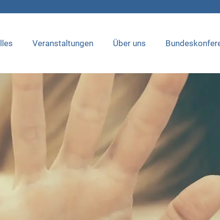
lles
Veranstaltungen
Über uns
Bundeskonfer