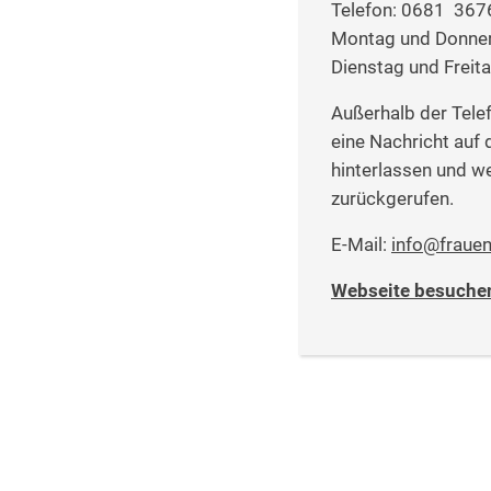
Telefon: 0681 367
Montag und Donners
Dienstag und Freita
Außerhalb der Tele
eine Nachricht auf
hinterlassen und w
zurückgerufen.
E-Mail:
info@frauen
Webseite besuche