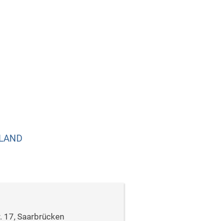
RLAND
. 17, Saarbrücken