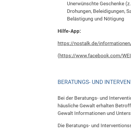
Unerwünschte Geschenke (z.B
Drohungen, Beleidigungen, 
Belästigung und Nötigung
Hilfe-App:
https://nostalk.de/informationen
(
https://www.facebook.com/WE
BERATUNGS- UND INTERVEN
Bei der Beratungs- und Intervent
häusliche Gewalt erhalten Betrof
Gewalt Informationen und Unters
Die Beratungs- und Interventionss