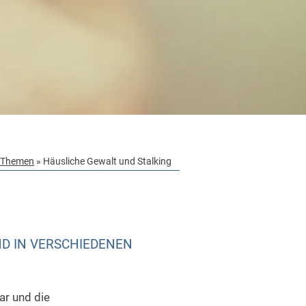
Themen
»
Häusliche Gewalt und Stalking
ND IN VERSCHIEDENEN
ar und die