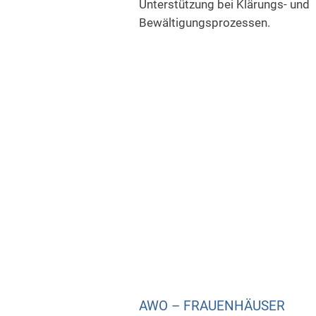
Unterstützung bei Klärungs- und
Bewältigungsprozessen.
AWO – FRAUENHÄUSER