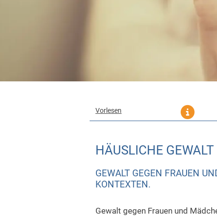
Vorlesen
HÄUSLICHE GEWALT
GEWALT GEGEN FRAUEN UND
KONTEXTEN.
Gewalt gegen Frauen und Mädchen