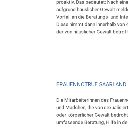
proaktiv. Das bedeutet: Nach ein
aufgrund häuslicher Gewalt melde
Vorfall an die Beratungs- und Inte
Diese nimmt dann innerhalb von 
der von häuslicher Gewalt betrof
FRAUENNOTRUF SAARLAND
Die Mitarbeiterinnen des Frauenn
und Mädchen, die von sexualisiert
oder körperlicher Gewalt bedroht
umfassende Beratung, Hilfe in de