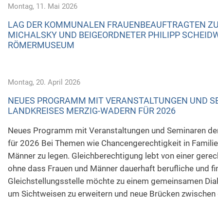
Montag, 11. Mai 2026
LAG DER KOMMUNALEN FRAUENBEAUFTRAGTEN ZU
MICHALSKY UND BEIGEORDNETER PHILIPP SCHEIDW
ÖMERMUSEUM
Montag, 20. April 2026
NEUES PROGRAMM MIT VERANSTALTUNGEN UND SE
LANDKREISES MERZIG-WADERN FÜR 2026
Neues Programm mit Veranstaltungen und Seminaren der 
für 2026 Bei Themen wie Chancengerechtigkeit in Familie 
Männer zu legen. Gleichberechtigung lebt von einer gerec
ohne dass Frauen und Männer dauerhaft berufliche und fi
Gleichstellungsstelle möchte zu einem gemeinsamen Dial
um Sichtweisen zu erweitern und neue Brücken zwischen 