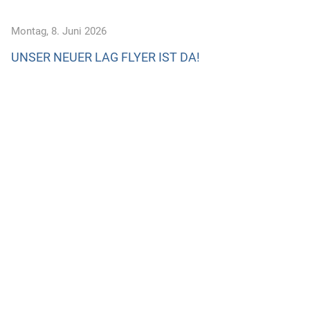
Montag, 8. Juni 2026
UNSER NEUER LAG FLYER IST DA!