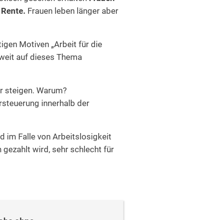
 Rente.
Frauen leben länger aber
gen Motiven „Arbeit für die
ndweit auf dieses Thema
r steigen. Warum?
ersteuerung innerhalb der
 im Falle von Arbeitslosigkeit
gezahlt wird, sehr schlecht für