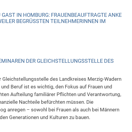
 GAST IN HOMBURG: FRAUENBEAUFTRAGTE ANKE
EILER BEGRÜSSTEN TEILNEHMERINNEN IM R
MINAREN DER GLEICHSTELLUNGSSTELLE DES
Gleichstellungsstelle des Landkreises Merzig-Wadern
und Beruf ist es wichtig, den Fokus auf Frauen und
hten Aufteilung familiärer Pflichten und Verantwortung,
nanzielle Nachteile befürchten müssen. Die
og anregen – sowohl bei Frauen als auch bei Männern
den Generationen und Kulturen zu bauen.