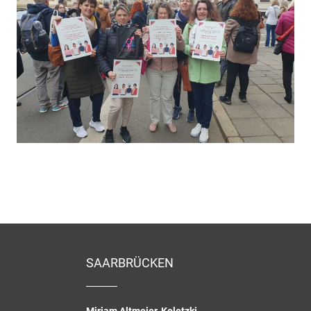
SAARBRÜCKEN