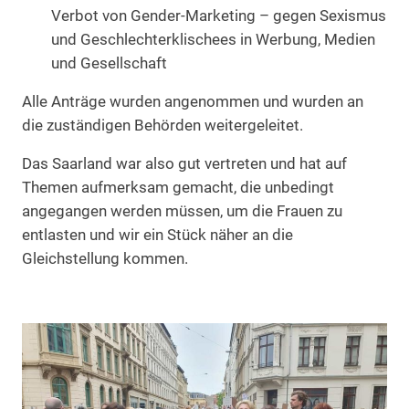
Verbot von Gender-Marketing – gegen Sexismus
und Geschlechterklischees in Werbung, Medien
und Gesellschaft
Alle Anträge wurden angenommen und wurden an
die zuständigen Behörden weitergeleitet.
Das Saarland war also gut vertreten und hat auf
Themen aufmerksam gemacht, die unbedingt
angegangen werden müssen, um die Frauen zu
entlasten und wir ein Stück näher an die
Gleichstellung kommen.