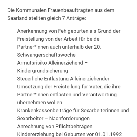
Die Kommunalen Frauenbeauftragten aus dem
Saarland stellten gleich 7 Anträge:
Anerkennung von Fehlgeburten als Grund der
Freistellung von der Arbeit für beide
Partner*innen auch unterhalb der 20.
Schwangerschaftswoche
Armutsrisiko Alleinerziehend –
Kindergrundsicherung
Steuerliche Entlastung Alleinerziehender
Umsetzung der Freistellung für Väter, die ihre
Partner*innen entlasten und Verantwortung
übernehmen wollen.
Krankenkassenbeiträge für Sexarbeiterinnen und
Sexarbeiter – Nachforderungen
Anrechnung von Pflichtbeiträgen
Kindererziehung bei Geburten vor 01.01.1992