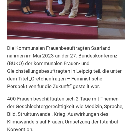
Die Kommunalen Frauenbeauftragten Saarland
nahmen im Mai 2023 an der 27. Bundeskonferenz
(BUKO) der kommunalen Frauen- und
Gleichstellungsbeauftragten in Leipzig teil, die unter
dem Titel „Gretchenfragen – Feministische
Perspektiven für die Zukunft“ gestellt war.
400 Frauen beschäftigten sich 2 Tage mit Themen
der Geschlechtergerechtigkeit wie Medizin, Sprache,
Bild, Strukturwandel, Krieg, Auswirkungen des
Klimawandels auf Frauen, Umsetzung der Istanbul
Konvention.