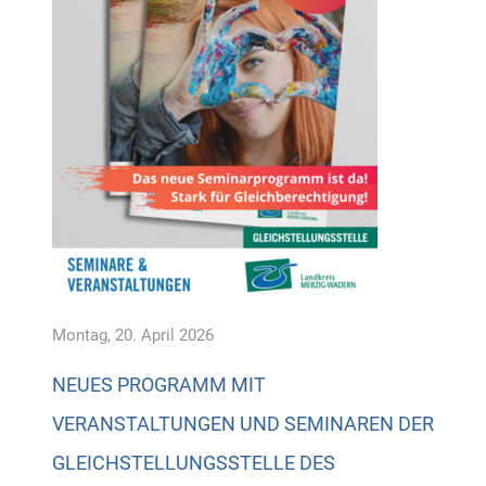
Montag, 20. April 2026
NEUES PROGRAMM MIT
VERANSTALTUNGEN UND SEMINAREN DER
GLEICHSTELLUNGSSTELLE DES