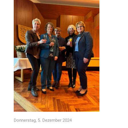
Donnerstag, 5. Dezember 2024