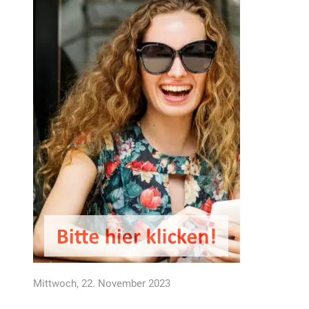
Mittwoch, 22. November 2023