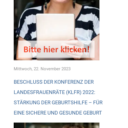
Mittwoch, 22. November 2023
BESCHLUSS DER KONFERENZ DER
LANDESFRAUENRÄTE (KLFR) 2022:
STÄRKUNG DER GEBURTSHILFE – FÜR
EINE SICHERE UND GESUNDE GEBURT