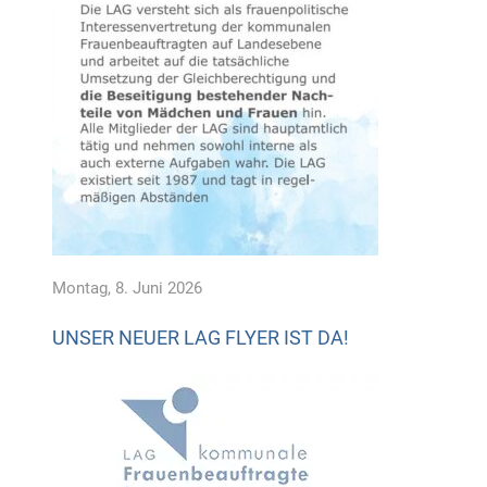
Montag, 8. Juni 2026
UNSER NEUER LAG FLYER IST DA!