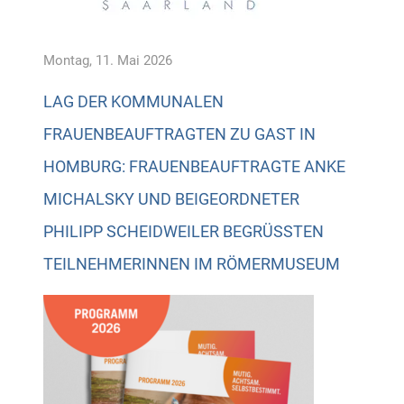
Montag, 11. Mai 2026
LAG DER KOMMUNALEN
FRAUENBEAUFTRAGTEN ZU GAST IN
HOMBURG: FRAUENBEAUFTRAGTE ANKE
MICHALSKY UND BEIGEORDNETER
PHILIPP SCHEIDWEILER BEGRÜSSTEN T
EILNEHMERINNEN IM RÖMERMUSEUM