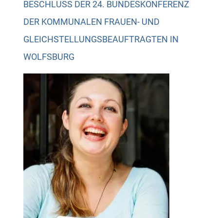
BESCHLUSS DER 24. BUNDESKONFERENZ
DER KOMMUNALEN FRAUEN- UND
GLEICHSTELLUNGSBEAUFTRAGTEN IN
WOLFSBURG