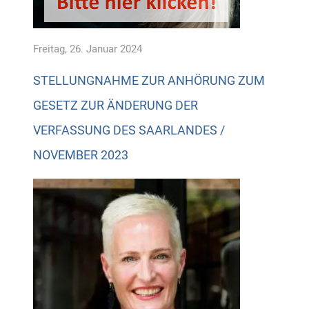
Freitag, 26. Januar 2024
STELLUNGNAHME ZUR ANHÖRUNG ZUM
GESETZ ZUR ÄNDERUNG DER
VERFASSUNG DES SAARLANDES /
NOVEMBER 2023