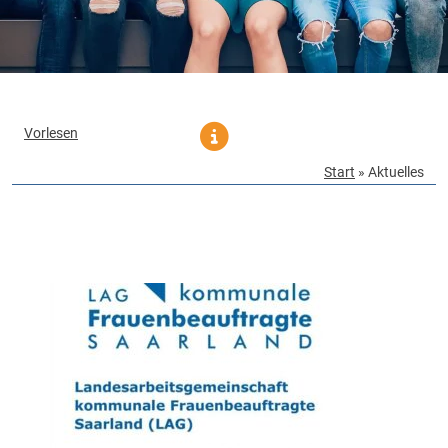
Vorlesen
Start
»
Aktuelles