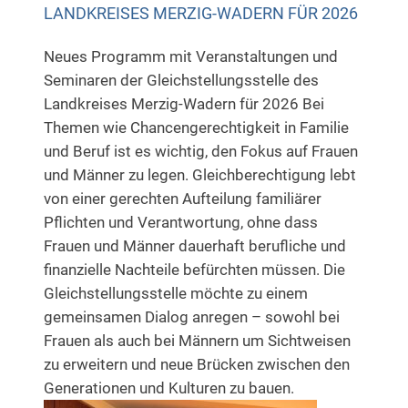
LANDKREISES MERZIG-WADERN FÜR 2026
Neues Programm mit Veranstaltungen und
Seminaren der Gleichstellungsstelle des
Landkreises Merzig-Wadern für 2026 Bei
Themen wie Chancengerechtigkeit in Familie
und Beruf ist es wichtig, den Fokus auf Frauen
und Männer zu legen. Gleichberechtigung lebt
von einer gerechten Aufteilung familiärer
Pflichten und Verantwortung, ohne dass
Frauen und Männer dauerhaft berufliche und
finanzielle Nachteile befürchten müssen. Die
Gleichstellungsstelle möchte zu einem
gemeinsamen Dialog anregen – sowohl bei
Frauen als auch bei Männern um Sichtweisen
zu erweitern und neue Brücken zwischen den
Generationen und Kulturen zu bauen.