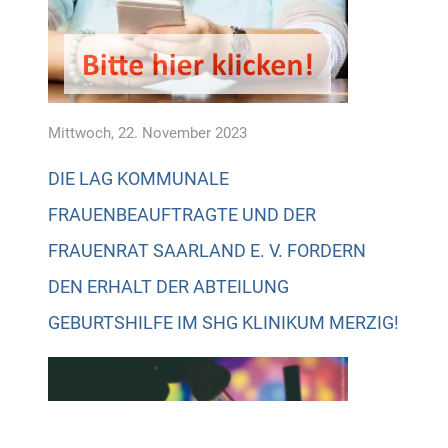
Mittwoch, 22. November 2023
DIE LAG KOMMUNALE
FRAUENBEAUFTRAGTE UND DER
FRAUENRAT SAARLAND E. V. FORDERN
DEN ERHALT DER ABTEILUNG
GEBURTSHILFE IM SHG KLINIKUM MERZIG!