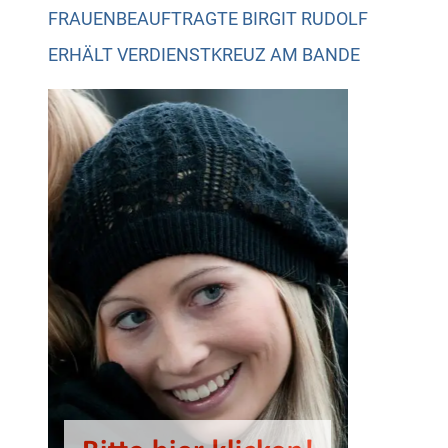
FRAUENBEAUFTRAGTE BIRGIT RUDOLF
ERHÄLT VERDIENSTKREUZ AM BANDE