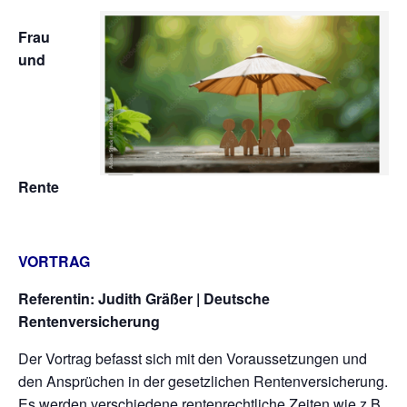
Frau
und
Rente
VORTRAG
Referentin: Judith Gräßer | Deutsche
Rentenversicherung
Der Vortrag befasst sich mit den Voraussetzungen und
den Ansprüchen in der gesetzlichen Rentenversicherung.
Es werden verschiedene rentenrechtliche Zeiten wie z.B.