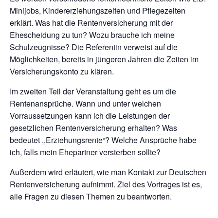
Minijobs, Kindererziehungszeiten und Pflegezeiten
erklärt. Was hat die Rentenversicherung mit der
Ehescheidung zu tun? Wozu brauche ich meine
Schulzeugnisse? Die Referentin verweist auf die
Möglichkeiten, bereits in jüngeren Jahren die Zeiten im
Versicherungskonto zu klären.
Im zweiten Teil der Veranstaltung geht es um die
Rentenansprüche. Wann und unter welchen
Vorraussetzungen kann ich die Leistungen der
gesetzlichen Rentenversicherung erhalten? Was
bedeutet ,,Erziehungsrente“? Welche Ansprüche habe
ich, falls mein Ehepartner versterben sollte?
Außerdem wird erläutert, wie man Kontakt zur Deutschen
Rentenversicherung aufnimmt. Ziel des Vortrages ist es,
alle Fragen zu diesen Themen zu beantworten.