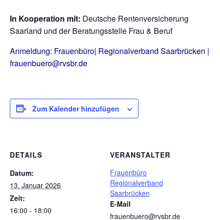
In Kooperation mit:
Deutsche Rentenversicherung
Saarland und der Beratungsstelle Frau & Beruf
Anmeldung: Frauenbüro| Regionalverband Saarbrücken |
frauenbuero@rvsbr.de
Zum Kalender hinzufügen
DETAILS
VERANSTALTER
Frauenbüro
Datum:
Regionalverband
13. Januar 2026
Saarbrücken
Zeit:
E-Mail
16:00 - 18:00
frauenbuero@rvsbr.de