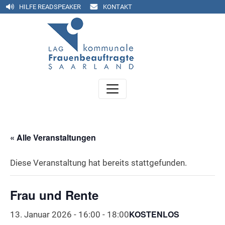
HILFE READSPEAKER
KONTAKT
« Alle Veranstaltungen
Diese Veranstaltung hat bereits stattgefunden.
Frau und Rente
KOSTENLOS
13. Januar 2026 - 16:00
-
18:00