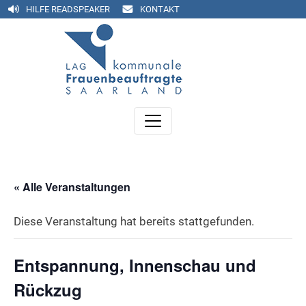
HILFE READSPEAKER
KONTAKT
« Alle Veranstaltungen
Diese Veranstaltung hat bereits stattgefunden.
Entspannung, Innenschau und
Rückzug