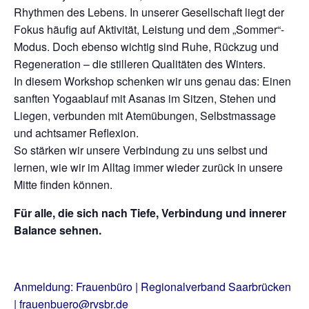
Rhythmen des Lebens. In unserer Gesellschaft liegt der
Fokus häufig auf Aktivität, Leistung und dem „Sommer“-
Modus. Doch ebenso wichtig sind Ruhe, Rückzug und
Regeneration – die stilleren Qualitäten des Winters.
In diesem Workshop schenken wir uns genau das: Einen
sanften Yogaablauf mit Asanas im Sitzen, Stehen und
Liegen, verbunden mit Atemübungen, Selbstmassage
und achtsamer Reflexion.
So stärken wir unsere Verbindung zu uns selbst und
lernen, wie wir im Alltag immer wieder zurück in unsere
Mitte finden können.
Für alle, die sich nach Tiefe, Verbindung und innerer
Balance sehnen.
Anmeldung: Frauenbüro | Regionalverband Saarbrücken
| frauenbuero@rvsbr.de