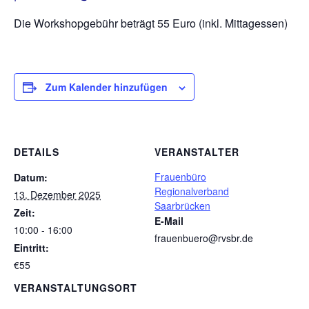
Die Workshopgebühr beträgt 55 Euro (inkl. Mittagessen)
Zum Kalender hinzufügen
DETAILS
VERANSTALTER
Frauenbüro
Datum:
Regionalverband
13. Dezember 2025
Saarbrücken
Zeit:
E-Mail
10:00 - 16:00
frauenbuero@rvsbr.de
Eintritt:
€55
VERANSTALTUNGSORT