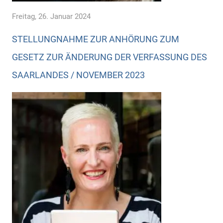
Freitag, 26. Januar 2024
STELLUNGNAHME ZUR ANHÖRUNG ZUM
GESETZ ZUR ÄNDERUNG DER VERFASSUNG DES
SAARLANDES / NOVEMBER 2023