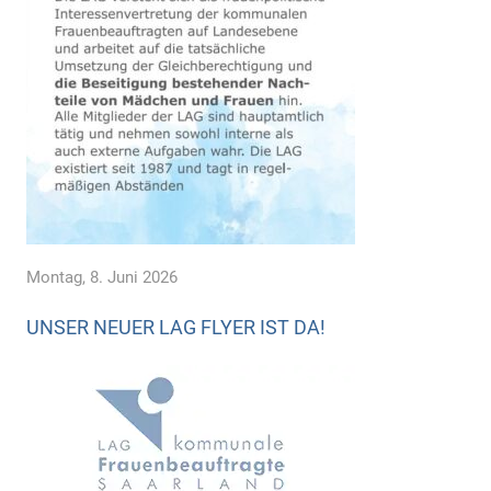
Montag, 8. Juni 2026
UNSER NEUER LAG FLYER IST DA!