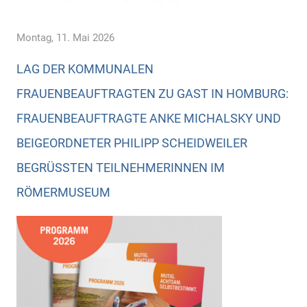
Montag, 11. Mai 2026
LAG DER KOMMUNALEN
FRAUENBEAUFTRAGTEN ZU GAST IN HOMBURG:
FRAUENBEAUFTRAGTE ANKE MICHALSKY UND
BEIGEORDNETER PHILIPP SCHEIDWEILER
BEGRÜSSTEN TEILNEHMERINNEN IM R
ÖMERMUSEUM