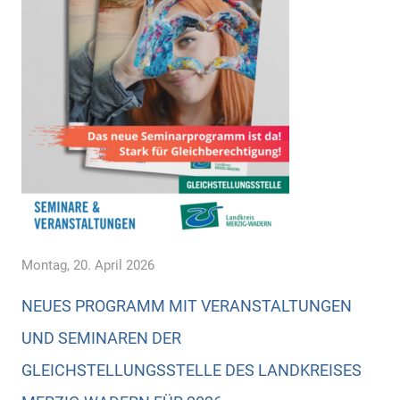
Montag, 20. April 2026
NEUES PROGRAMM MIT VERANSTALTUNGEN
UND SEMINAREN DER
GLEICHSTELLUNGSSTELLE DES LANDKREISES