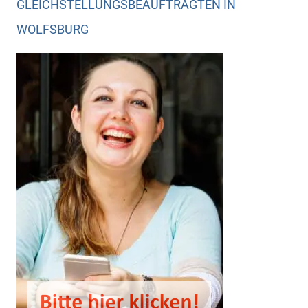
GLEICHSTELLUNGSBEAUFTRAGTEN IN
WOLFSBURG