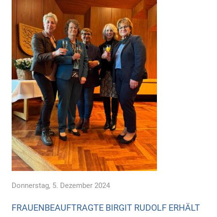
Donnerstag, 5. Dezember 2024
FRAUENBEAUFTRAGTE BIRGIT RUDOLF ERHÄLT