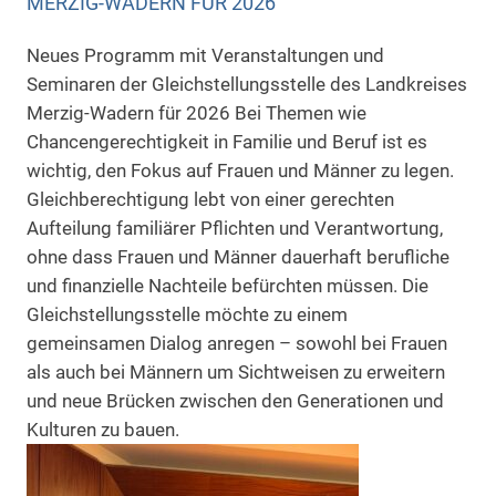
MERZIG-WADERN FÜR 2026
Neues Programm mit Veranstaltungen und
Seminaren der Gleichstellungsstelle des Landkreises
Merzig-Wadern für 2026 Bei Themen wie
Chancengerechtigkeit in Familie und Beruf ist es
wichtig, den Fokus auf Frauen und Männer zu legen.
Gleichberechtigung lebt von einer gerechten
Aufteilung familiärer Pflichten und Verantwortung,
ohne dass Frauen und Männer dauerhaft berufliche
und finanzielle Nachteile befürchten müssen. Die
Gleichstellungsstelle möchte zu einem
gemeinsamen Dialog anregen – sowohl bei Frauen
als auch bei Männern um Sichtweisen zu erweitern
und neue Brücken zwischen den Generationen und
Kulturen zu bauen.