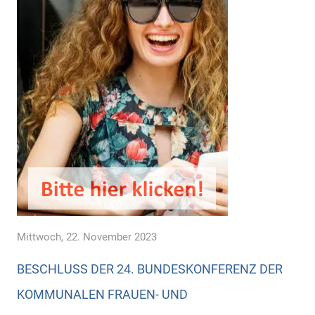
Mittwoch, 22. November 2023
BESCHLUSS DER 24. BUNDESKONFERENZ DER
KOMMUNALEN FRAUEN- UND