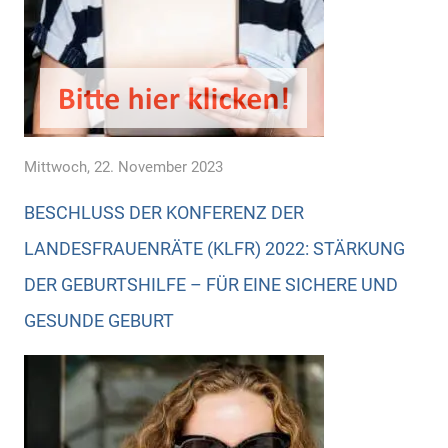
Mittwoch, 22. November 2023
BESCHLUSS DER KONFERENZ DER
LANDESFRAUENRÄTE (KLFR) 2022: STÄRKUNG
DER GEBURTSHILFE – FÜR EINE SICHERE UND
GESUNDE GEBURT