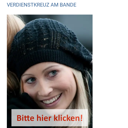
VERDIENSTKREUZ AM BANDE