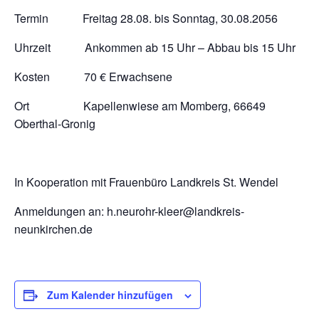
Termin Freitag 28.08. bis Sonntag, 30.08.2056
Uhrzeit Ankommen ab 15 Uhr – Abbau bis 15 Uhr
Kosten 70 € Erwachsene
Ort Kapellenwiese am Momberg, 66649
Oberthal-Gronig
In Kooperation mit Frauenbüro Landkreis St. Wendel
Anmeldungen an: h.neurohr-kleer@landkreis-
neunkirchen.de
Zum Kalender hinzufügen