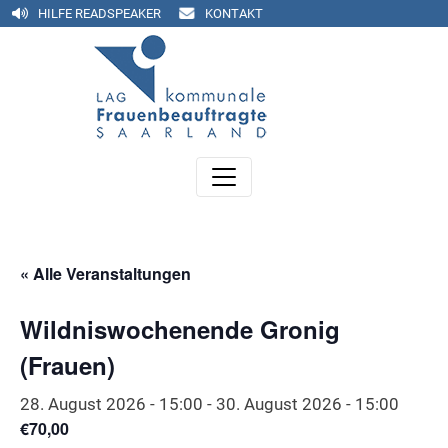
HILFE READSPEAKER
KONTAKT
« Alle Veranstaltungen
Wildniswochenende Gronig
(Frauen)
28. August 2026 - 15:00
-
30. August 2026 - 15:00
€70,00