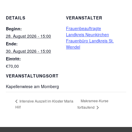
DETAILS
VERANSTALTER
Frauenbeauftragte
Beginn:
Landkreis Neunkirchen
28. August 2026 - 15:00
Frauenbüro Landkreis St.
Ende:
Wendel
30. August 2026 - 15:00
Eintritt:
€70,00
VERANSTALTUNGSORT
Kapellenwiese am Momberg
Makramee-Kurse
Intensive Auszeit im Kloster Maria
Hilf
fortlaufend