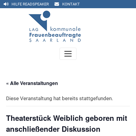
HILFE READSPEAKER
KONTAKT
« Alle Veranstaltungen
Diese Veranstaltung hat bereits stattgefunden.
Theaterstück Weiblich geboren mit
anschließender Diskussion