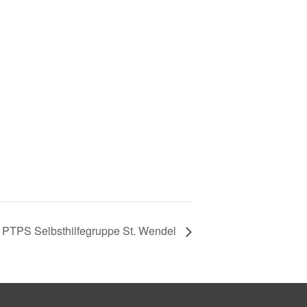
PTPS Selbsthilfegruppe St. Wendel