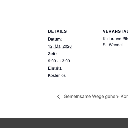
DETAILS
VERANSTA
Kultur-und Bil
Datum:
St. Wendel
12. Mai 2026
Zeit:
9:00 - 13:00
Eintritt:
Kostenlos
Gemeinsame Wege gehen- Konze