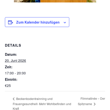
Zum Kalender hinzufügen
DETAILS
Datum:
20. Juni 2026
Zeit:
17:00 - 20:00
Eintritt:
€25
Filmmatinée – Der
Beckenbodentrainning und
Spitzname
Frauengesundheit- Mehr Wohlbefinden und
Kraft