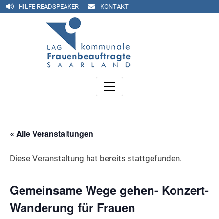
HILFE READSPEAKER
KONTAKT
« Alle Veranstaltungen
Diese Veranstaltung hat bereits stattgefunden.
Gemeinsame Wege gehen- Konzert-
Wanderung für Frauen