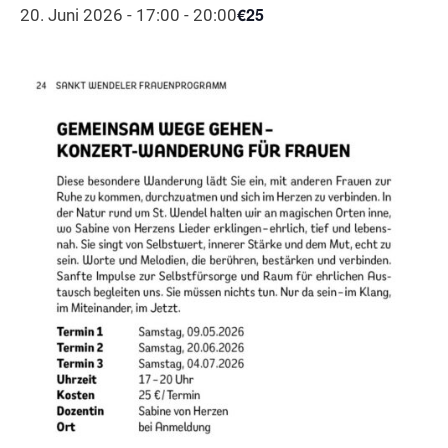
€25
20. Juni 2026 - 17:00
-
20:00