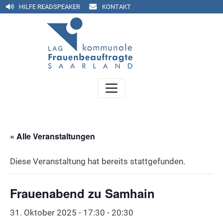
HILFE READSPEAKER
KONTAKT
« Alle Veranstaltungen
Diese Veranstaltung hat bereits stattgefunden.
Frauenabend zu Samhain
31. Oktober 2025 - 17:30
-
20:30