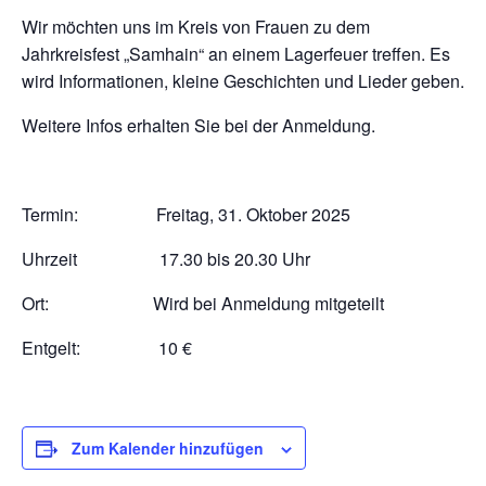
Wir möchten uns im Kreis von Frauen zu dem
Jahrkreisfest „Samhain“ an einem Lagerfeuer treffen. Es
wird Informationen, kleine Geschichten und Lieder geben.
Weitere Infos erhalten Sie bei der Anmeldung.
Termin: Freitag, 31. Oktober 2025
Uhrzeit 17.30 bis 20.30 Uhr
Ort: Wird bei Anmeldung mitgeteilt
Entgelt: 10 €
Zum Kalender hinzufügen