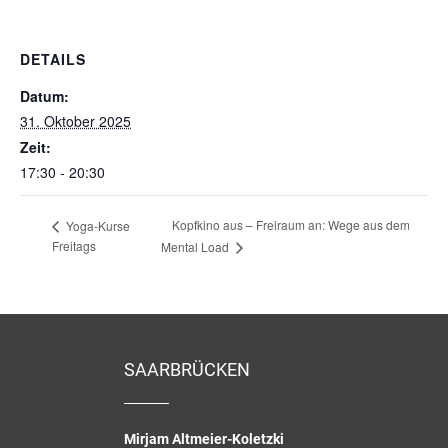
DETAILS
Datum:
31. Oktober 2025
Zeit:
17:30 - 20:30
Kopfkino aus – Freiraum an: Wege aus dem
Yoga-Kurse
Freitags
Mental Load
SAARBRÜCKEN
Mirjam Altmeier-Koletzki