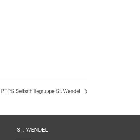
PTPS Selbsthilfegruppe St. Wendel
ST. WENDEL