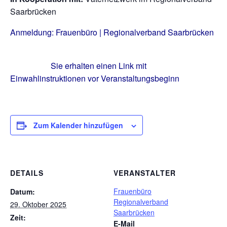
Saarbrücken
Anmeldung: Frauenbüro | Regionalverband Saarbrücken
Sie erhalten einen Link mit
Einwahlinstruktionen vor Veranstaltungsbeginn
Zum Kalender hinzufügen
DETAILS
VERANSTALTER
Frauenbüro
Datum:
Regionalverband
29. Oktober 2025
Saarbrücken
Zeit:
E-Mail