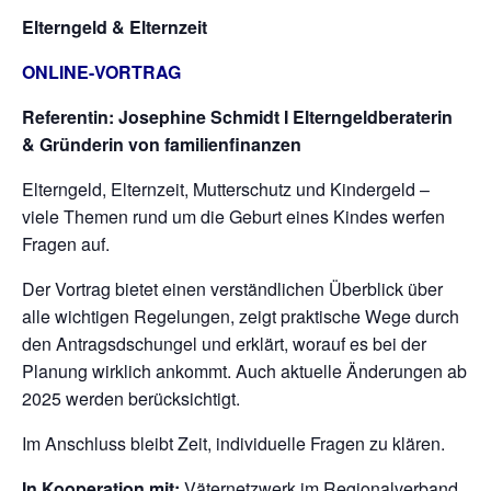
Elterngeld & Elternzeit
ONLINE-VORTRAG
Referentin: Josephine Schmidt I Elterngeldberaterin
& Gründerin von familienfinanzen
Elterngeld, Elternzeit, Mutterschutz und Kindergeld –
viele Themen rund um die Geburt eines Kindes werfen
Fragen auf.
Der Vortrag bietet einen verständlichen Überblick über
alle wichtigen Regelungen, zeigt praktische Wege durch
den Antragsdschungel und erklärt, worauf es bei der
Planung wirklich ankommt. Auch aktuelle Änderungen ab
2025 werden berücksichtigt.
Im Anschluss bleibt Zeit, individuelle Fragen zu klären.
In Kooperation mit:
Väternetzwerk im Regionalverband