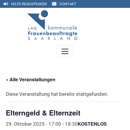
HILFE READSPEAKER
KONTAKT
« Alle Veranstaltungen
Diese Veranstaltung hat bereits stattgefunden.
Elterngeld & Elternzeit
KOSTENLOS
29. Oktober 2025 - 17:00
-
18:30