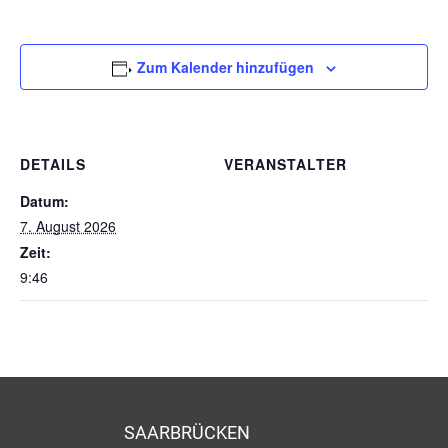
Zum Kalender hinzufügen
DETAILS
VERANSTALTER
Datum:
7. August 2026
Zeit:
9:46
SAARBRÜCKEN