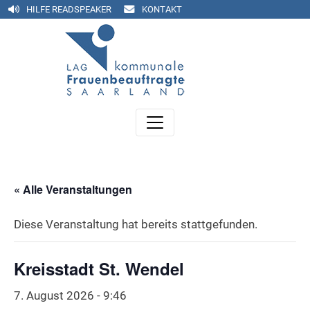
HILFE READSPEAKER
KONTAKT
« Alle Veranstaltungen
Diese Veranstaltung hat bereits stattgefunden.
Kreisstadt St. Wendel
7. August 2026 - 9:46